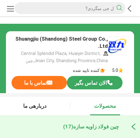
Shuangjiu (Shandong) Steel Group Co.,
Ltd.
Central Splendid Plaza, Huaiyin District,
Jinan City, Shandong Province,China,چین
5.0
کننده تایید شده
الان تماس بگیر
تماس با ما
محصولات
دربارهی ما
چین فولاد زاویه سازه
(17)